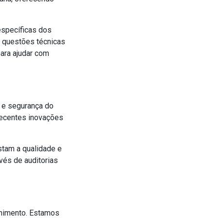
specíficas dos
m questões técnicas
ara ajudar com
 e segurança do
recentes inovações
stam a qualidade e
vés de auditorias
enimento. Estamos