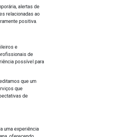
orária, alertas de
es relacionadas ao
ramente positiva.
leiros e
rofissionais de
riência possível para
creditamos que um
erviços que
ectativas de
a uma experiência
mana, oferecendo