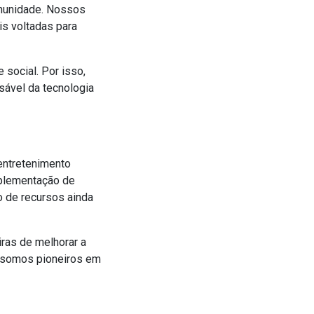
omunidade. Nossos
is voltadas para
social. Por isso,
ável da tecnologia
 entretenimento
mplementação de
to de recursos ainda
ras de melhorar a
; somos pioneiros em