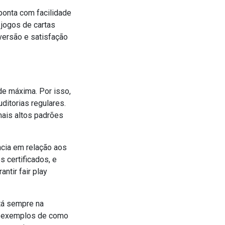
ponta com facilidade
 jogos de cartas
ersão e satisfação
de máxima. Por isso,
itorias regulares.
mais altos padrões
cia em relação aos
 certificados, e
tir fair play
tá sempre na
o exemplos de como